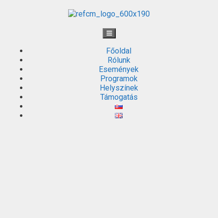
Főoldal
Rólunk
Események
Programok
Helyszínek
Támogatás